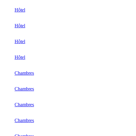
Hôtel
Hôtel
Hôtel
Hôtel
Chambres
Chambres
Chambres
Chambres