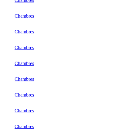
Chambres
Chambres
Chambres
Chambres
Chambres
Chambres
Chambres
Chambres
Chambres