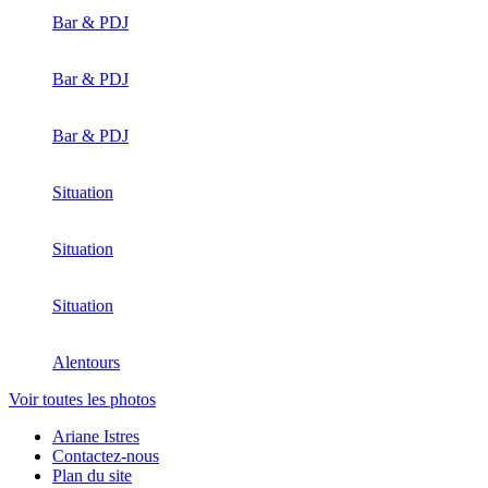
Bar & PDJ
Bar & PDJ
Bar & PDJ
Situation
Situation
Situation
Alentours
Voir toutes les photos
Ariane Istres
Contactez-nous
Plan du site