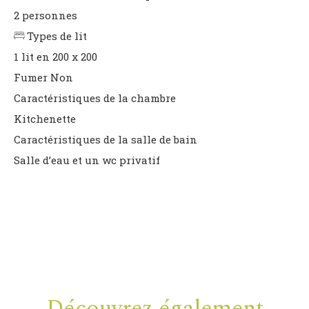
2 personnes
Types de lit
1 lit en 200 x 200
Fumer
Non
Caractéristiques de la chambre
Kitchenette
Caractéristiques de la salle de bain
Salle d’eau et un wc privatif
Découvrez également