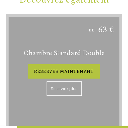
63
€
DE
Chambre Standard Double
RÉSERVER MAINTENANT
En savoir plus