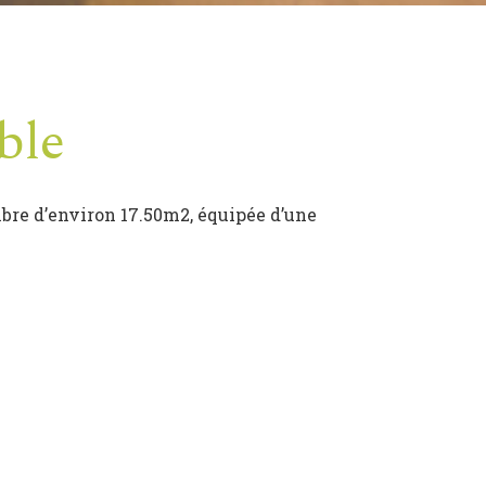
ble
ambre d’environ 17.50m2, équipée d’une