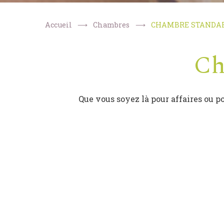
Accueil
Chambres
CHAMBRE STANDA
Ch
Que vous soyez là pour affaires ou po