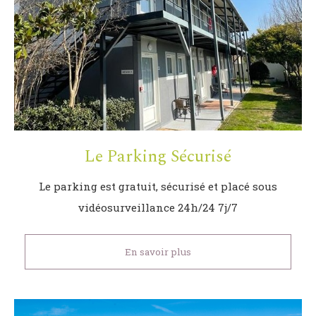
Le Parking Sécurisé
Le parking est gratuit, sécurisé et placé sous
vidéosurveillance 24h/24 7j/7
En savoir plus