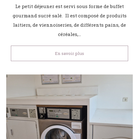
Le petit déjeuner est servi sous forme de buffet
gourmand sucré salé. Il est composé de produits
laitiers, de viennoiseries, de différents pains, de
céréales,…
En savoir plus