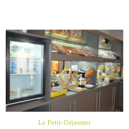
Le Petit-Déjeuner