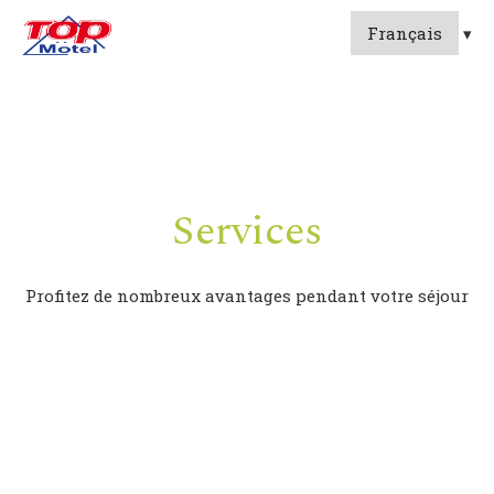
Services
Profitez de nombreux avantages pendant votre séjour