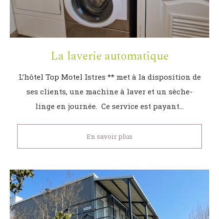
La laverie automatique
L’hôtel Top Motel Istres ** met à la disposition de
ses clients, une machine à laver et un sèche-
linge en journée. Ce service est payant…
En savoir plus