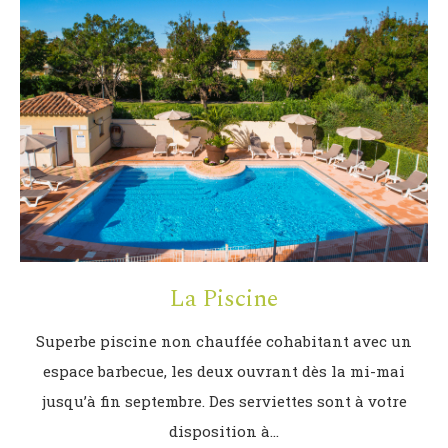
La Piscine
Superbe piscine non chauffée cohabitant avec un
espace barbecue, les deux ouvrant dès la mi-mai
jusqu’à fin septembre. Des serviettes sont à votre
disposition à…