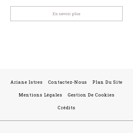
En savoir plus
Ariane Istres
Contactez-Nous
Plan Du Site
Mentions Légales
Gestion De Cookies
Crédits